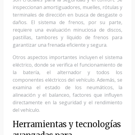
inspeccionan amortiguadores, muelles, rótulas y
terminales de dirección en busca de desgaste o
daños. El sistema de frenos, por su parte,
requiere una evaluación minuciosa de discos,
pastillas, tambores y líquido de frenos para
garantizar una frenada eficiente y segura.
Otros aspectos importantes incluyen el sistema
eléctrico, donde se verifica el funcionamiento de
la batería, el alternador y todos los
componentes eléctricos del vehículo. Además, se
examina el estado de los neumáticos, la
alineación y el balanceo, factores que influyen
directamente en la seguridad y el rendimiento
del vehículo.
Herramientas y tecnologías