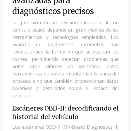
avanzadas para
diagnósticos precisos
La precisión en la revisión mecánica de un
vehículo usado depende en gran medida de las
herramientas y tecnologías empleadas. Los
avances en diagnóstico automotriz han
revolucionado la forma en que se evalúan los
coches, permitiendo detectar problemas que
antes eran difíciles de identificar. Estas
herramientas no solo aumentan la eficiencia del
proceso, sino que también proporcionan datos
objetivos y detallados sobre el estado del
vehículo.
Escáneres OBD-II: decodificando el
historial del vehículo
Los escáneres OBD-II (On-Board Diagnostics II)