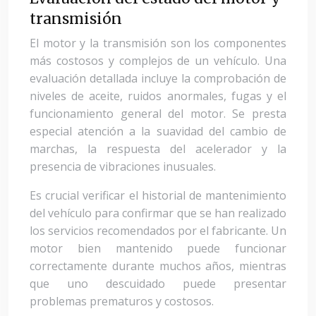
transmisión
El motor y la transmisión son los componentes
más costosos y complejos de un vehículo. Una
evaluación detallada incluye la comprobación de
niveles de aceite, ruidos anormales, fugas y el
funcionamiento general del motor. Se presta
especial atención a la suavidad del cambio de
marchas, la respuesta del acelerador y la
presencia de vibraciones inusuales.
Es crucial verificar el historial de mantenimiento
del vehículo para confirmar que se han realizado
los servicios recomendados por el fabricante. Un
motor bien mantenido puede funcionar
correctamente durante muchos años, mientras
que uno descuidado puede presentar
problemas prematuros y costosos.