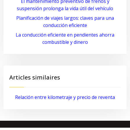
El mantenimiento preventivo de frenos y
suspensión prolonga la vida útil del vehículo
Planificación de viajes largos: claves para una
conducción eficiente
La conducción eficiente en pendientes ahorra
combustible y dinero
Articles similaires
Relación entre kilometraje y precio de reventa