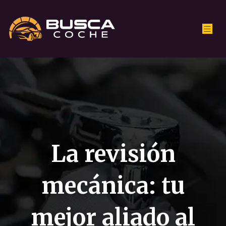
La revisión
mecánica: tu
mejor aliado al