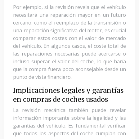
Por ejemplo, si la revisión revela que el vehículo
necesitará una reparación mayor en un futuro
cercano, como el reemplazo de la transmisión o
una reparación significativa del motor, es crucial
comparar estos costes con el valor de mercado
del vehículo. En algunos casos, el coste total de
las reparaciones necesarias puede acercarse o
incluso superar el valor del coche, lo que haría
que la compra fuera poco aconsejable desde un
punto de vista financiero.
Implicaciones legales y garantías
en compras de coches usados
La revisión mecánica también puede revelar
información importante sobre la legalidad y las
garantías del vehículo. Es fundamental verificar
que todos los aspectos del coche cumplan con