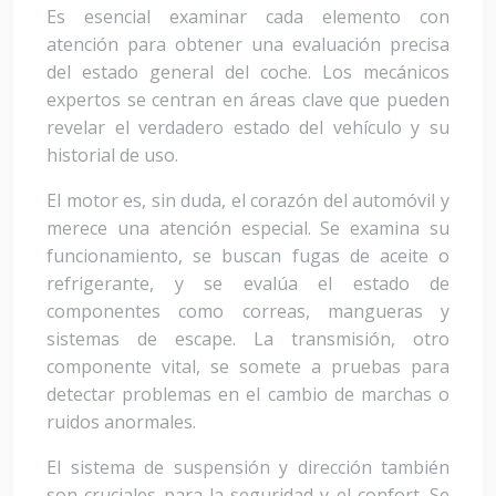
Es esencial examinar cada elemento con
atención para obtener una evaluación precisa
del estado general del coche. Los mecánicos
expertos se centran en áreas clave que pueden
revelar el verdadero estado del vehículo y su
historial de uso.
El motor es, sin duda, el corazón del automóvil y
merece una atención especial. Se examina su
funcionamiento, se buscan fugas de aceite o
refrigerante, y se evalúa el estado de
componentes como correas, mangueras y
sistemas de escape. La transmisión, otro
componente vital, se somete a pruebas para
detectar problemas en el cambio de marchas o
ruidos anormales.
El sistema de suspensión y dirección también
son cruciales para la seguridad y el confort. Se