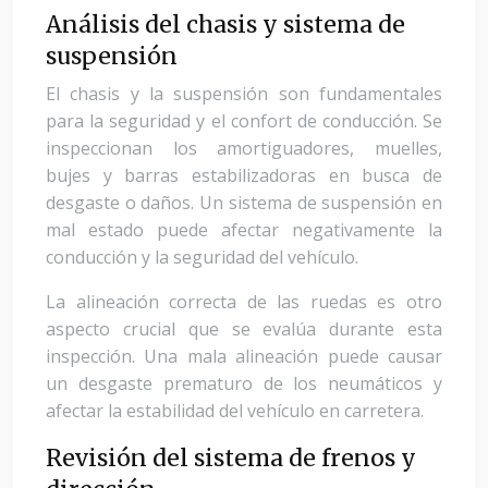
Análisis del chasis y sistema de
suspensión
El chasis y la suspensión son fundamentales
para la seguridad y el confort de conducción. Se
inspeccionan los amortiguadores, muelles,
bujes y barras estabilizadoras en busca de
desgaste o daños. Un sistema de suspensión en
mal estado puede afectar negativamente la
conducción y la seguridad del vehículo.
La alineación correcta de las ruedas es otro
aspecto crucial que se evalúa durante esta
inspección. Una mala alineación puede causar
un desgaste prematuro de los neumáticos y
afectar la estabilidad del vehículo en carretera.
Revisión del sistema de frenos y