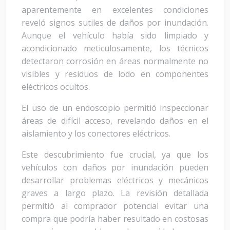
aparentemente en excelentes condiciones
reveló signos sutiles de daños por inundación.
Aunque el vehículo había sido limpiado y
acondicionado meticulosamente, los técnicos
detectaron corrosión en áreas normalmente no
visibles y residuos de lodo en componentes
eléctricos ocultos.
El uso de un endoscopio permitió inspeccionar
áreas de difícil acceso, revelando daños en el
aislamiento y los conectores eléctricos.
Este descubrimiento fue crucial, ya que los
vehículos con daños por inundación pueden
desarrollar problemas eléctricos y mecánicos
graves a largo plazo. La revisión detallada
permitió al comprador potencial evitar una
compra que podría haber resultado en costosas