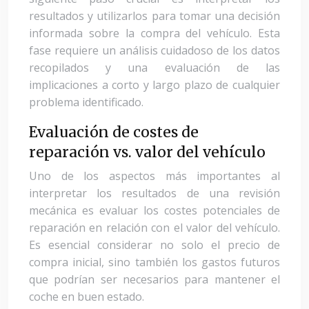
resultados y utilizarlos para tomar una decisión
informada sobre la compra del vehículo. Esta
fase requiere un análisis cuidadoso de los datos
recopilados y una evaluación de las
implicaciones a corto y largo plazo de cualquier
problema identificado.
Evaluación de costes de
reparación vs. valor del vehículo
Uno de los aspectos más importantes al
interpretar los resultados de una revisión
mecánica es evaluar los costes potenciales de
reparación en relación con el valor del vehículo.
Es esencial considerar no solo el precio de
compra inicial, sino también los gastos futuros
que podrían ser necesarios para mantener el
coche en buen estado.