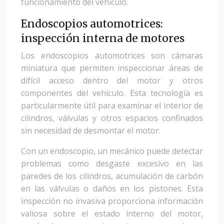
funcionamiento del vehículo.
Endoscopios automotrices:
inspección interna de motores
Los endoscopios automotrices son cámaras
miniatura que permiten inspeccionar áreas de
difícil acceso dentro del motor y otros
componentes del vehículo. Esta tecnología es
particularmente útil para examinar el interior de
cilindros, válvulas y otros espacios confinados
sin necesidad de desmontar el motor.
Con un endoscopio, un mecánico puede detectar
problemas como desgaste excesivo en las
paredes de los cilindros, acumulación de carbón
en las válvulas o daños en los pistones. Esta
inspección no invasiva proporciona información
valiosa sobre el estado interno del motor,