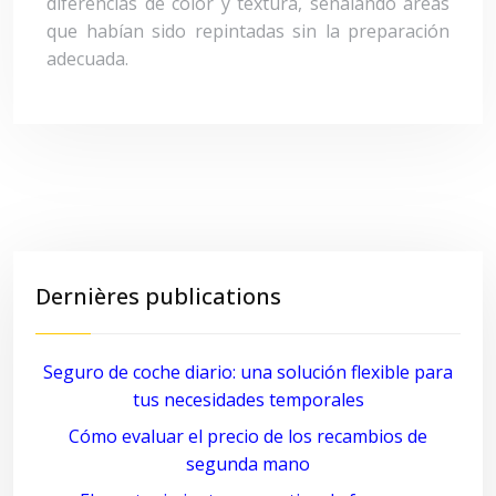
diferencias de color y textura, señalando áreas
que habían sido repintadas sin la preparación
adecuada.
Dernières publications
Seguro de coche diario: una solución flexible para
tus necesidades temporales
Cómo evaluar el precio de los recambios de
segunda mano