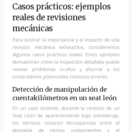
Casos prácticos: ejemplos
reales de revisiones
mecánicas
Para ilustrar la importancia y el impacto de una
revisión mecánica exhaustiva, consideremos
algunos casos prácticos reales. Estos ejemplos
demuestran cómo la inspección detallada puede
revelar problemas ocultos y ahorrar a los
compradores potenciales costosos errores.
Detección de manipulación de
cuentakilómetros en un seat león
En un caso reciente, durante la revisión de un
Seat León de aparentemente bajo kilometraje,
los técnicos notaron discrepancias entre el
desgaste de ciertos componentes y el