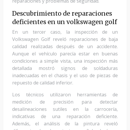
reparaciones y problemas de seguridad.
Descubrimiento de reparaciones
deficientes en un volkswagen golf
En un tercer caso, la inspección de un
Volkswagen Golf reveló reparaciones de baja
calidad realizadas después de un accidente.
Aunque el vehículo parecía estar en buenas
condiciones a simple vista, una inspección más
detallada mostró signos de soldaduras
inadecuadas en el chasis y el uso de piezas de
repuesto de calidad inferior.
Los técnicos utilizaron herramientas de
medición de precisión para detectar
desalineaciones sutiles en la carrocería,
indicativas de una reparación deficiente.
Además, el análisis de la pintura reveló