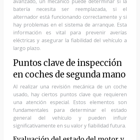
avanzado, un mecánico puede determinar si la
batería necesita ser reemplazada, si el
alternador está funcionando correctamente y si
hay problemas en el sistema de arranque. Esta
información es vital para prevenir averías
eléctricas y asegurar la fiabilidad del vehículo a
largo plazo.
Puntos clave de inspección
en coches de segunda mano
Al realizar una revisión mecánica de un coche
usado, hay ciertos puntos clave que requieren
una atención especial. Estos elementos son
fundamentales para determinar el estado
general del vehículo y pueden influir
significativamente en su valor y fiabilidad futura.
Evaluación del estado del motor y