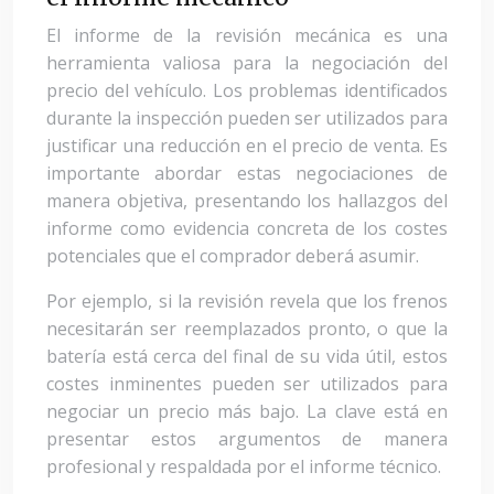
El informe de la revisión mecánica es una
herramienta valiosa para la negociación del
precio del vehículo. Los problemas identificados
durante la inspección pueden ser utilizados para
justificar una reducción en el precio de venta. Es
importante abordar estas negociaciones de
manera objetiva, presentando los hallazgos del
informe como evidencia concreta de los costes
potenciales que el comprador deberá asumir.
Por ejemplo, si la revisión revela que los frenos
necesitarán ser reemplazados pronto, o que la
batería está cerca del final de su vida útil, estos
costes inminentes pueden ser utilizados para
negociar un precio más bajo. La clave está en
presentar estos argumentos de manera
profesional y respaldada por el informe técnico.