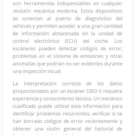
son herramientas indispensables en cualquier
revisión mecánica moderna. Estos dispositivos
se conectan al puerto de diagnóstico del
vehículo y permiten acceder a una gran cantidad
de información almacenada en la unidad de
control electrónico (ECU) del coche. Los
escáneres pueden detectar códigos de error,
problemas en el sistema de emisiones y otras
anomalías que podrían no ser evidentes durante
una inspección visual.
La interpretación correcta de los datos
proporcionados por un escáner OBD-II requiere
experiencia y conocimiento técnico. Un mecánico
cualificado puede utilizar esta información para
identificar problemas recurrentes, verificar si se
han borrado códigos de error recientemente y
obtener una visión general del historial de