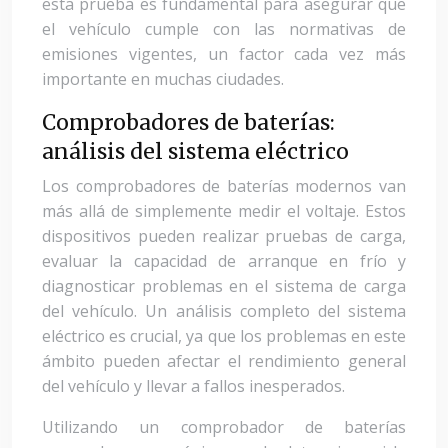
esta prueba es fundamental para asegurar que
el vehículo cumple con las normativas de
emisiones vigentes, un factor cada vez más
importante en muchas ciudades.
Comprobadores de baterías:
análisis del sistema eléctrico
Los comprobadores de baterías modernos van
más allá de simplemente medir el voltaje. Estos
dispositivos pueden realizar pruebas de carga,
evaluar la capacidad de arranque en frío y
diagnosticar problemas en el sistema de carga
del vehículo. Un análisis completo del sistema
eléctrico es crucial, ya que los problemas en este
ámbito pueden afectar el rendimiento general
del vehículo y llevar a fallos inesperados.
Utilizando un comprobador de baterías