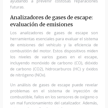
ayudando a prevenir costosas reparaciones
futuras.
Analizadores de gases de escape:
evaluación de emisiones
Los analizadores de gases de escape son
herramientas esenciales para evaluar el sistema
de emisiones del vehículo y la eficiencia de
combustión del motor. Estos dispositivos miden
los niveles de varios gases en el escape,
incluyendo monóxido de carbono (CO), dióxido
de carbono (CO2), hidrocarburos (HC) y óxidos
de nitrógeno (NOx).
Un análisis de gases de escape puede revelar
problemas en el sistema de inyección de
combustible, fallos en los sensores de oxígeno o
un mal funcionamiento del catalizador. Además,