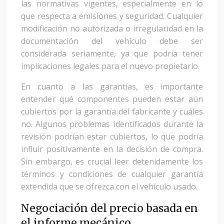
las normativas vigentes, especialmente en lo
que respecta a emisiones y seguridad. Cualquier
modificación no autorizada o irregularidad en la
documentación del vehículo debe ser
considerada seriamente, ya que podría tener
implicaciones legales para el nuevo propietario.
En cuanto a las garantías, es importante
entender qué componentes pueden estar aún
cubiertos por la garantía del fabricante y cuáles
no. Algunos problemas identificados durante la
revisión podrían estar cubiertos, lo que podría
influir positivamente en la decisión de compra.
Sin embargo, es crucial leer detenidamente los
términos y condiciones de cualquier garantía
extendida que se ofrezca con el vehículo usado.
Negociación del precio basada en
el informe mecánico