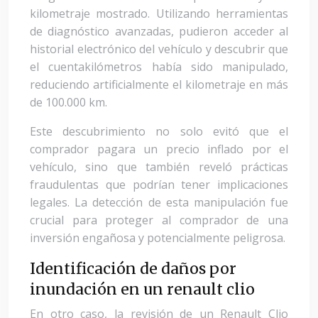
kilometraje mostrado. Utilizando herramientas
de diagnóstico avanzadas, pudieron acceder al
historial electrónico del vehículo y descubrir que
el cuentakilómetros había sido manipulado,
reduciendo artificialmente el kilometraje en más
de 100.000 km.
Este descubrimiento no solo evitó que el
comprador pagara un precio inflado por el
vehículo, sino que también reveló prácticas
fraudulentas que podrían tener implicaciones
legales. La detección de esta manipulación fue
crucial para proteger al comprador de una
inversión engañosa y potencialmente peligrosa.
Identificación de daños por
inundación en un renault clio
En otro caso, la revisión de un Renault Clio