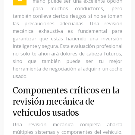
mano puede ser una excelente opción
para muchos conductores, pero
también conlleva ciertos riesgos si no se toman
las precauciones adecuadas. Una revisión
mecánica exhaustiva es fundamental para
garantizar que estás haciendo una inversión
inteligente y segura. Esta evaluación profesional
no solo te ahorrará dolores de cabeza futuros,
sino que también puede ser tu mejor
herramienta de negociación al adquirir un coche
usado.
Componentes críticos en la
revisión mecánica de
vehículos usados
Una revisión mecánica completa abarca
múltiples sistemas y componentes del vehículo.