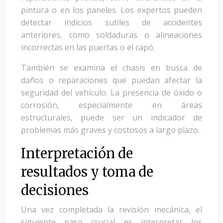
pintura o en los paneles. Los expertos pueden
detectar indicios sutiles de accidentes
anteriores, como soldaduras o alineaciones
incorrectas en las puertas o el capó.
También se examina el chasis en busca de
daños o reparaciones que puedan afectar la
seguridad del vehículo. La presencia de óxido o
corrosión, especialmente en áreas
estructurales, puede ser un indicador de
problemas más graves y costosos a largo plazo.
Interpretación de
resultados y toma de
decisiones
Una vez completada la revisión mecánica, el
siguiente paso crucial es interpretar los