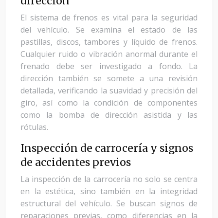
dirección
El sistema de frenos es vital para la seguridad
del vehículo. Se examina el estado de las
pastillas, discos, tambores y líquido de frenos.
Cualquier ruido o vibración anormal durante el
frenado debe ser investigado a fondo. La
dirección también se somete a una revisión
detallada, verificando la suavidad y precisión del
giro, así como la condición de componentes
como la bomba de dirección asistida y las
rótulas.
Inspección de carrocería y signos
de accidentes previos
La inspección de la carrocería no solo se centra
en la estética, sino también en la integridad
estructural del vehículo. Se buscan signos de
reparaciones previas, como diferencias en la