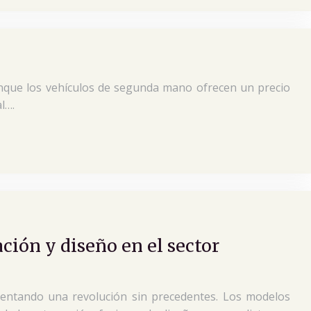
que los vehículos de segunda mano ofrecen un precio
l….
ción y diseño en el sector
mentando una revolución sin precedentes. Los modelos