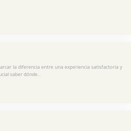
ar la diferencia entre una experiencia satisfactoria y
ucial saber dónde…