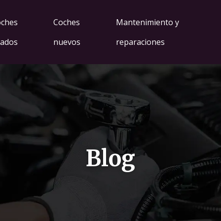
ches
Coches
Mantenimiento y
ados
nuevos
reparaciones
Blog