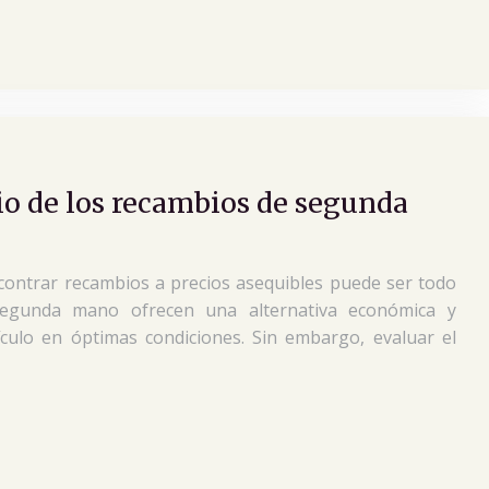
io de los recambios de segunda
contrar recambios a precios asequibles puede ser todo
segunda mano ofrecen una alternativa económica y
culo en óptimas condiciones. Sin embargo, evaluar el