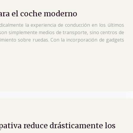
ara el coche moderno
icalmente la experiencia de conducción en los últimos
son simplemente medios de transporte, sino centros de
nimiento sobre ruedas. Con la incorporación de gadgets
pativa reduce drásticamente los