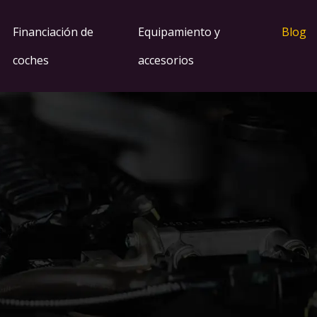
Financiación de
Equipamiento y
Blog
coches
accesorios