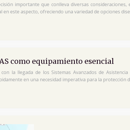
cisión importante que conlleva diversas consideraciones, e
l en este aspecto, ofreciendo una variedad de opciones di
ADAS como equipamiento esencial
 con la llegada de los Sistemas Avanzados de Asistencia 
ápidamente en una necesidad imperativa para la protección 