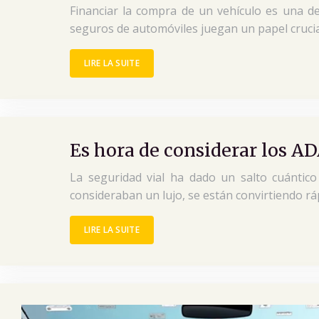
Financiar la compra de un vehículo es una de
seguros de automóviles juegan un papel crucia
LIRE LA SUITE
Es hora de considerar los 
La seguridad vial ha dado un salto cuántico
consideraban un lujo, se están convirtiendo r
LIRE LA SUITE