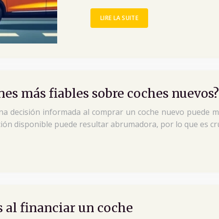
LIRE LA SUITE
nes más fiables sobre coches nuevos?
a decisión informada al comprar un coche nuevo puede marc
ión disponible puede resultar abrumadora, por lo que es cr
 al financiar un coche