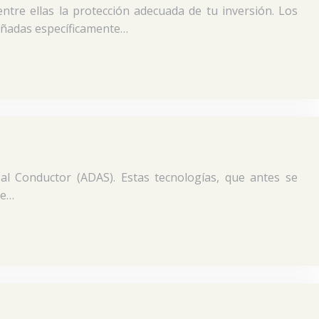
ntre ellas la protección adecuada de tu inversión. Los
señadas específicamente…
al Conductor (ADAS). Estas tecnologías, que antes se
de…