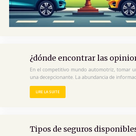
¿dónde encontrar las opinio
En el competitivo mundo automotriz, tomar un
una decepcionante. La abundancia de informac
LIRE LA SUITE
Tipos de seguros disponibles