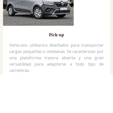
Pick-up
Vehículos utilitarios diseñados para transportar
cargas pequeñas o medianas. Se caracterizan por
una plataforma trasera abierta y una gran
versatilidad para adaptarse a todo tipo de
carreteras.