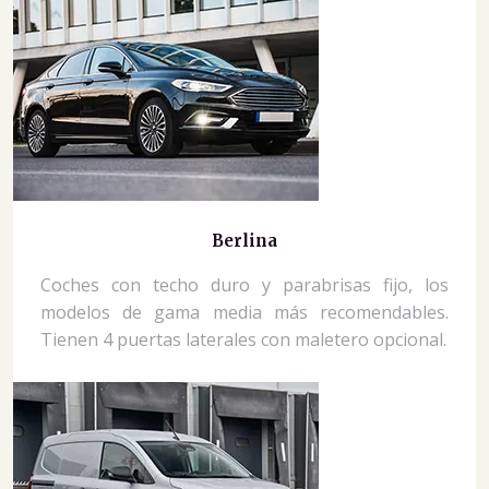
Berlina
Coches con techo duro y parabrisas fijo, los
modelos de gama media más recomendables.
Tienen 4 puertas laterales con maletero opcional.