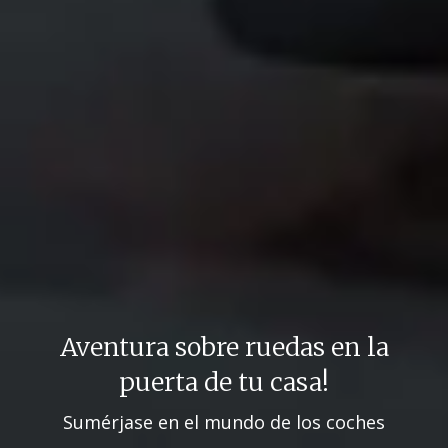
Aventura sobre ruedas en la
puerta de tu casa!
Sumérjase en el mundo de los coches