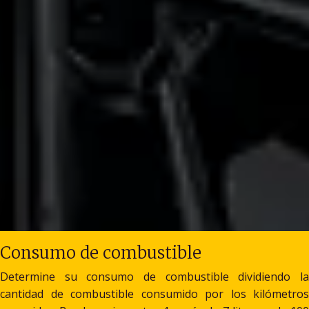
Consumo de combustible
Determine su consumo de combustible dividiendo la
cantidad de combustible consumido por los kilómetros