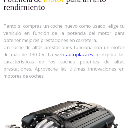
rendimiento
Tanto si compras un coche nuevo como usado, elige tu
vehículo en función de la potencia del motor para
obtener mejores prestaciones en carretera.
Un coche de altas prestaciones funciona con un motor
de más de 130 CV. La web
autoplaza.es
te explica las
características de los coches potentes de altas
prestaciones. Aprovecha las últimas innovaciones en
motores de coches.