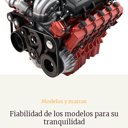
Modelos y marcas
Fiabilidad de los modelos para su
tranquilidad